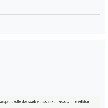
 Ratsprotokolle der Stadt Neuss 1530–1930, Online-Edition