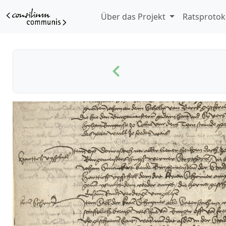
Über das Projekt
Ratsprotok