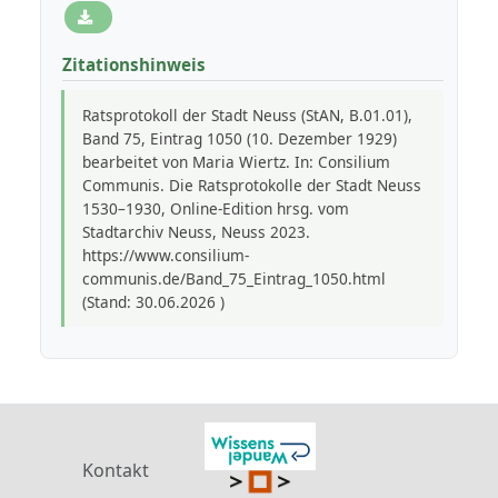
Zitationshinweis
Ratsprotokoll der Stadt Neuss (StAN, B.01.01),
Band 75, Eintrag 1050 (10. Dezember 1929)
bearbeitet von Maria Wiertz. In: Consilium
Communis. Die Ratsprotokolle der Stadt Neuss
1530–1930, Online-Edition hrsg. vom
Stadtarchiv Neuss, Neuss 2023.
https://www.consilium-
communis.de/Band_75_Eintrag_1050.html
(Stand: 30.06.2026 )
Kontakt