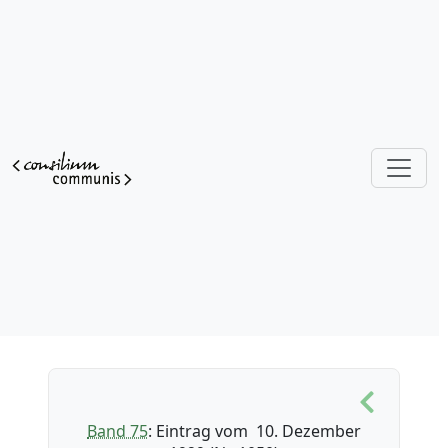
Band 75
: Eintrag vom 10. Dezember