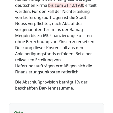
deutschen Firma
bis zum 31.12.1930
erteilt
werden. Für den Fall der Nichterteilung
von Lieferungsaufträgen ist die Stadt
Neuss verpflichtet, nach Ablauf des
vorgenannten Ter- mins der Bamag-
Meguin bis zu 6% Finanzierungsko- sten
ohne Berechnung von Zinsen zu ersetzen.
Deckung dieser Kosten soll aus dem
Anleihetilgungsfonds erfolgen. Bei einer
teilweisen Erteilung von
Lieferungsaufträgen ermäßigen sich die
Finanzierungsunkosten ratierlich.
Die Abschlußprovision beträgt 1% der
beschafften Dar- lehnssumme.
Orte