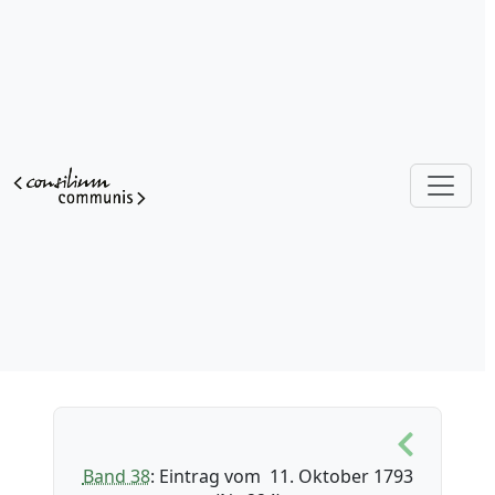
Band 38
: Eintrag vom 11. Oktober 1793