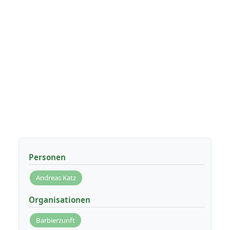
Personen
Andreas Katz
Organisationen
Barbierzunft