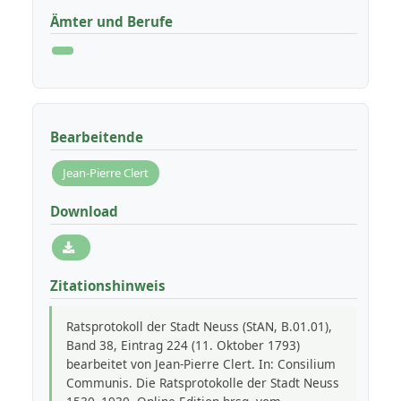
Ämter und Berufe
Bearbeitende
Jean-Pierre Clert
Download
Zitationshinweis
Ratsprotokoll der Stadt Neuss (StAN, B.01.01),
Band 38, Eintrag 224 (11. Oktober 1793)
bearbeitet von Jean-Pierre Clert. In: Consilium
Communis. Die Ratsprotokolle der Stadt Neuss