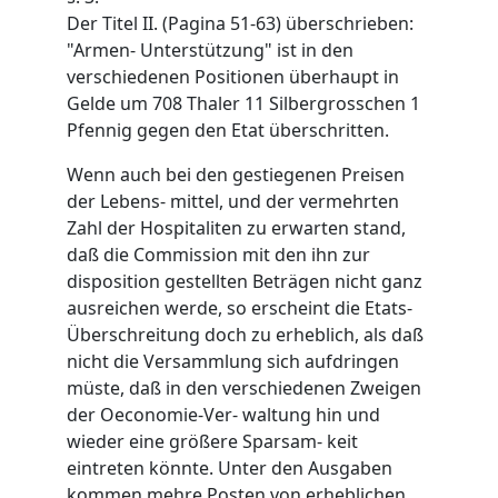
Der Titel II. (Pagina 51-63) überschrieben:
"Armen- Unterstützung" ist in den
verschiedenen Positionen überhaupt in
Gelde um 708 Thaler 11 Silbergrosschen 1
Pfennig gegen den Etat überschritten.
Wenn auch bei den gestiegenen Preisen
der Lebens- mittel, und der vermehrten
Zahl der Hospitaliten zu erwarten stand,
daß die Commission mit den ihn zur
disposition gestellten Beträgen nicht ganz
ausreichen werde, so erscheint die Etats-
Überschreitung doch zu erheblich, als daß
nicht die Versammlung sich aufdringen
müste, daß in den verschiedenen Zweigen
der Oeconomie-Ver- waltung hin und
wieder eine größere Sparsam- keit
eintreten könnte. Unter den Ausgaben
kommen mehre Posten von erheblichen