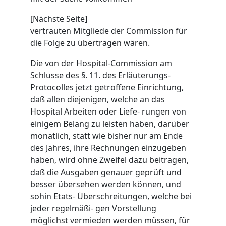
[Nächste Seite]
vertrauten Mitgliede der Commission für
die Folge zu übertragen wären.
Die von der Hospital-Commission am
Schlusse des §. 11. des Erläuterungs-
Protocolles jetzt getroffene Einrichtung,
daß allen diejenigen, welche an das
Hospital Arbeiten oder Liefe- rungen von
einigem Belang zu leisten haben, darüber
monatlich, statt wie bisher nur am Ende
des Jahres, ihre Rechnungen einzugeben
haben, wird ohne Zweifel dazu beitragen,
daß die Ausgaben genauer geprüft und
besser übersehen werden können, und
sohin Etats- Überschreitungen, welche bei
jeder regelmäßi- gen Vorstellung
möglichst vermieden werden müssen, für