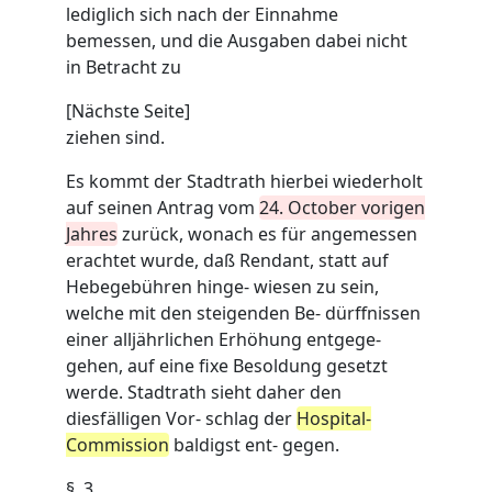
lediglich sich nach der Einnahme
bemessen, und die Ausgaben dabei nicht
in Betracht zu
[Nächste Seite]
ziehen sind.
Es kommt der Stadtrath hierbei wiederholt
auf seinen Antrag vom
24. October vorigen
Jahres
zurück, wonach es für angemessen
erachtet wurde, daß Rendant, statt auf
Hebegebühren hinge- wiesen zu sein,
welche mit den steigenden Be- dürffnissen
einer alljährlichen Erhöhung entgege-
gehen, auf eine fixe Besoldung gesetzt
werde. Stadtrath sieht daher den
diesfälligen Vor- schlag der
Hospital-
Commission
baldigst ent- gegen.
§. 3.