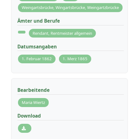
Weingartsbrücke, Wingartsbrücke, Weingartzbrücke
Ämter und Berufe
Rendant, Rentmeister allgemein
Datumsangaben
1. Februar 1862
1. Merz 1865
Bearbeitende
Maria Wiertz
Download