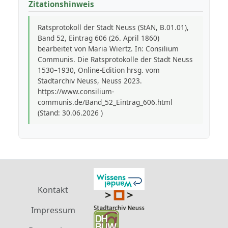
Zitationshinweis
Ratsprotokoll der Stadt Neuss (StAN, B.01.01),
Band 52, Eintrag 606 (26. April 1860)
bearbeitet von Maria Wiertz. In: Consilium
Communis. Die Ratsprotokolle der Stadt Neuss
1530–1930, Online-Edition hrsg. vom
Stadtarchiv Neuss, Neuss 2023.
https://www.consilium-
communis.de/Band_52_Eintrag_606.html
(Stand: 30.06.2026 )
Kontakt
Impressum