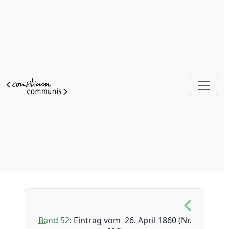
Band 52
: Eintrag vom 26. April 1860 (Nr.