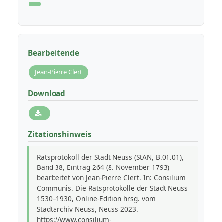
Bearbeitende
Jean-Pierre Clert
Download
Zitationshinweis
Ratsprotokoll der Stadt Neuss (StAN, B.01.01),
Band 38, Eintrag 264 (8. November 1793)
bearbeitet von Jean-Pierre Clert. In: Consilium
Communis. Die Ratsprotokolle der Stadt Neuss
1530–1930, Online-Edition hrsg. vom
Stadtarchiv Neuss, Neuss 2023.
https://www.consilium-