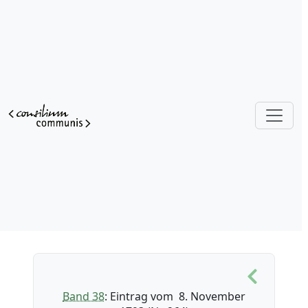
Band 38
: Eintrag vom 8. November