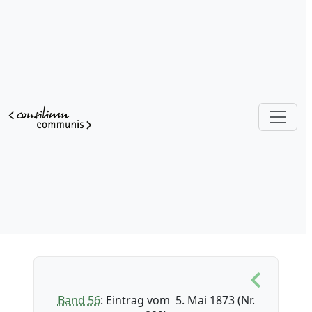
Band 56
: Eintrag vom 5. Mai 1873 (Nr.