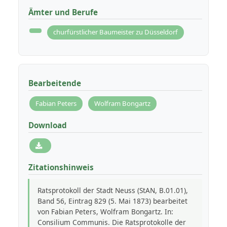
Ämter und Berufe
churfürstlicher Baumeister zu Düsseldorf
Bearbeitende
Fabian Peters
Wolfram Bongartz
Download
Zitationshinweis
Ratsprotokoll der Stadt Neuss (StAN, B.01.01),
Band 56, Eintrag 829 (5. Mai 1873) bearbeitet
von Fabian Peters, Wolfram Bongartz. In:
Consilium Communis. Die Ratsprotokolle der