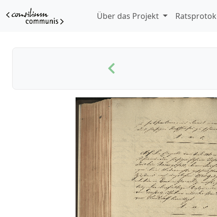
Über das Projekt
Ratsprotok