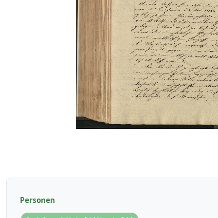
Personen