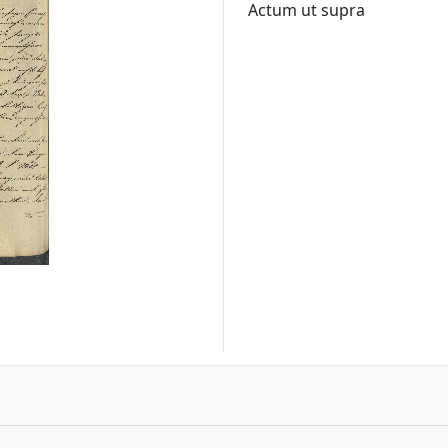
Actum ut supra