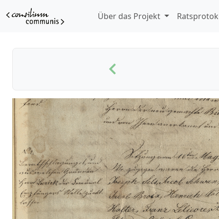
Über das Projekt
Ratsprotok