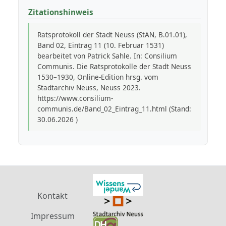
Zitationshinweis
Ratsprotokoll der Stadt Neuss (StAN, B.01.01),
Band 02, Eintrag 11 (10. Februar 1531)
bearbeitet von Patrick Sahle. In: Consilium
Communis. Die Ratsprotokolle der Stadt Neuss
1530–1930, Online-Edition hrsg. vom
Stadtarchiv Neuss, Neuss 2023.
https://www.consilium-
communis.de/Band_02_Eintrag_11.html (Stand:
30.06.2026 )
Kontakt
Impressum