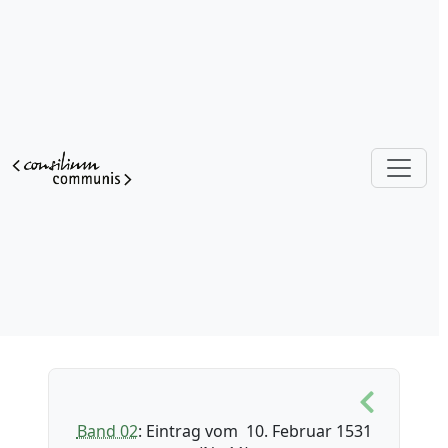
Band 02
: Eintrag vom 10. Februar 1531